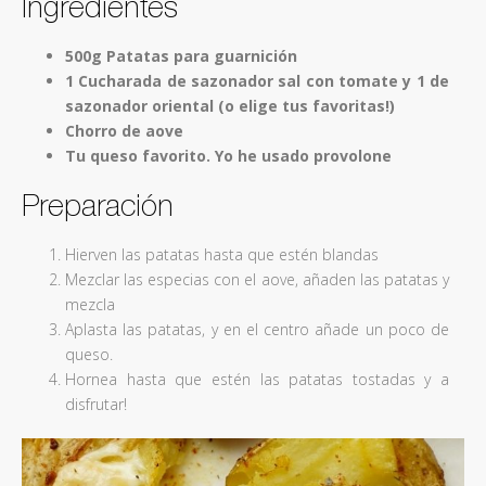
Ingredientes
500g Patatas para guarnición
1 Cucharada de sazonador sal con tomate y 1 de
sazonador oriental (o elige tus favoritas!)
Chorro de aove
Tu queso favorito. Yo he usado provolone
Preparación
Hierven las patatas hasta que estén blandas
Mezclar las especias con el aove, añaden las patatas y
mezcla
Aplasta las patatas, y en el centro añade un poco de
queso.
Hornea hasta que estén las patatas tostadas y a
disfrutar!