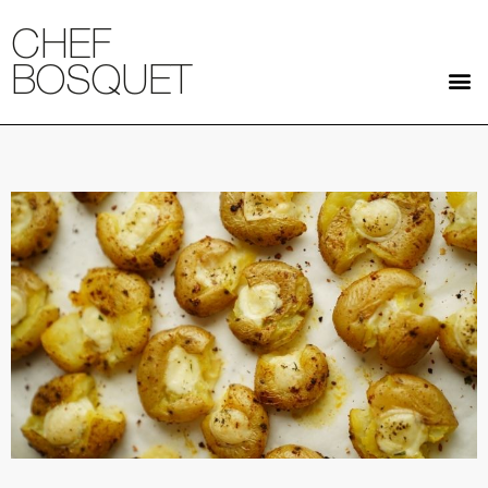
CHEF
BOSQUET