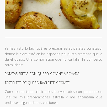
Ya has visto lo fácil qué es preparar estas patatas puñetazo,
donde la clave está en las especias y el punto cremoso que le
da el queso. Una combinación que nunca falla. Te comparto
otras ideas:
PATATAS FRITAS CON QUESO Y CARNE MECHADA
TARTIFLETE DE QUESO RACLETTE Y COMTÉ
Como comentaba al inicio, los huevos rotos con patatas son
una de mis preparaciones estrella y me encantaría que
probases alguna de mis versiones: