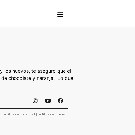
y los huevos, te aseguro que el
e de chocolate y naranja. Lo que
|
Política de privacidad
|
Política de cookies