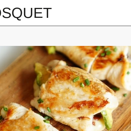
OSQUET