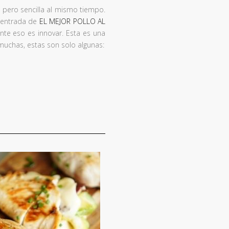
l pero sencilla al mismo tiempo.
a entrada de
EL MEJOR POLLO AL
nte eso es innovar. Esta es una
muchas, estas son solo algunas: