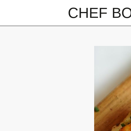
CHEF B