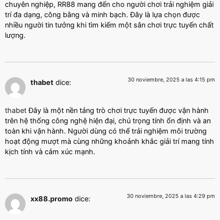
chuyên nghiệp, RR88 mang đến cho người chơi trải nghiệm giải
trí đa dạng, công bằng và minh bạch. Đây là lựa chọn được
nhiều người tin tưởng khi tìm kiếm một sân chơi trực tuyến chất
lượng.
30 noviembre, 2025 a las 4:15 pm
thabet
dice:
thabet
Đây là một nền tảng trò chơi trực tuyến được vận hành
trên hệ thống công nghệ hiện đại, chú trọng tính ổn định và an
toàn khi vận hành. Người dùng có thể trải nghiệm môi trường
hoạt động mượt mà cùng những khoảnh khắc giải trí mang tính
kịch tính và cảm xúc mạnh.
30 noviembre, 2025 a las 4:29 pm
xx88.promo
dice: