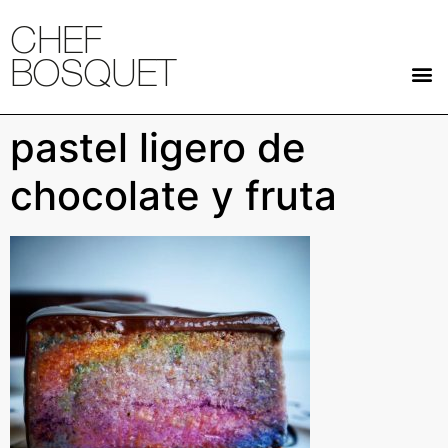
CHEF
BOSQUET
pastel ligero de
chocolate y fruta