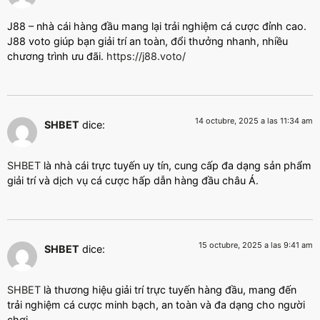
J88 – nhà cái hàng đầu mang lại trải nghiệm cá cược đỉnh cao.
J88 voto giúp bạn giải trí an toàn, đổi thưởng nhanh, nhiều
chương trình ưu đãi.
https://j88.voto/
14 octubre, 2025 a las 11:34 am
SHBET
dice:
SHBET
là nhà cái trực tuyến uy tín, cung cấp đa dạng sản phẩm
giải trí và dịch vụ cá cược hấp dẫn hàng đầu châu Á.
15 octubre, 2025 a las 9:41 am
SHBET
dice:
SHBET
là thương hiệu giải trí trực tuyến hàng đầu, mang đến
trải nghiệm cá cược minh bạch, an toàn và đa dạng cho người
chơi.