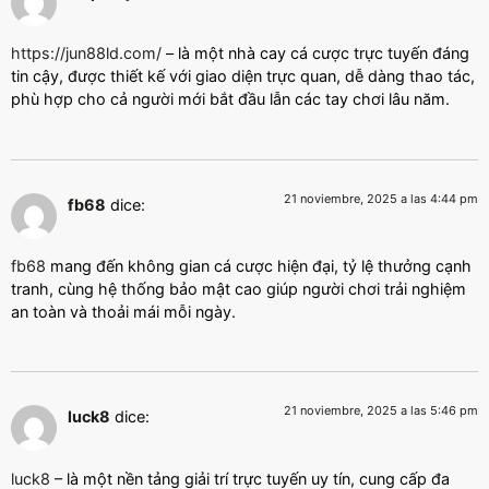
https://jun88ld.com/
– là một nhà cay cá cược trực tuyến đáng
tin cậy, được thiết kế với giao diện trực quan, dễ dàng thao tác,
phù hợp cho cả người mới bắt đầu lẫn các tay chơi lâu năm.
21 noviembre, 2025 a las 4:44 pm
fb68
dice:
fb68
mang đến không gian cá cược hiện đại, tỷ lệ thưởng cạnh
tranh, cùng hệ thống bảo mật cao giúp người chơi trải nghiệm
an toàn và thoải mái mỗi ngày.
21 noviembre, 2025 a las 5:46 pm
luck8
dice:
luck8
– là một nền tảng giải trí trực tuyến uy tín, cung cấp đa