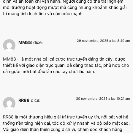
định và an toàn khi vận hành. Người dùng có thể trải nghiệm
môi trường hoạt động mượt mà cùng những khoảnh khắc giải
trí mang tính kịch tính và cảm xúc mạnh.
29 noviembre, 2025 a las 8:49 am
MM88
dice:
MM88
– là một nhà cái cá cược trực tuyến đáng tin cậy, được
thiết kế với giao diện trực quan, dễ dàng thao tác, phù hợp cho
cả người mới bắt đầu lẫn các tay chơi lâu năm.
30 noviembre, 2025 a las 10:21 am
RR88
dice:
RR88
là một thương hiệu giải trí trực tuyến uy tín, nổi bật với hệ
thống nền tảng hiện đại, tốc độ xử lý nhanh và độ bảo mật cao.
Với giao diện thân thiện cùng dịch vụ chăm sóc khách hàng