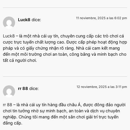
11 noviembre, 2025 a las 6:02 pm
Luck8
dice:
Luck8
– là một nhà cái uy tín, chuyên cung cấp các trò chơi cá
cược trực tuyến chất lượng cao. Được cấp phép hoạt động hợp
pháp và có giấy chứng nhận rõ ràng. Nhà cái cam kết mang
đến một môi trường chơi an toàn, công bằng và minh bạch cho
tất cả người chơi.
12 noviembre, 2025 a las 3:11 pm
rr 88
dice:
rr 88
– là nhà cái uy tín hàng đầu châu Á, được đông đảo người
chơi tin tưởng nhờ sự minh bạch, an toàn và dịch vụ chuyên
nghiệp. Chúng tôi mang đến một sân chơi giải trí trực tuyến
đẳng cấp.