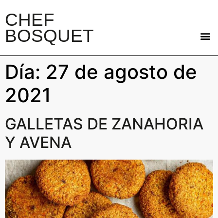
CHEF
BOSQUET
Día: 27 de agosto de
2021
GALLETAS DE ZANAHORIA
Y AVENA