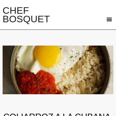
CHEF
BOSQUET