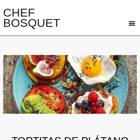
CHEF
BOSQUET