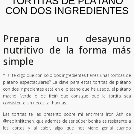
TORTITAS DE PLÁTANO
CON DOS INGREDIENTES
Prepara un desayuno
nutritivo de la forma más
simple
Y si te digo que con sólo dos ingredientes tienes unas tortitas de
plátano espectaculares? La clave para estas tortitas de plátano
con dos ingredientes está en el plátano que he usado, el plátano
macho (verde o de freír) que consigue que la tortita sea
consistente sin necesitar harinas.
Las tortitas te las presento sobre mi encimera
Iron Ash
de
@neolithkitchen,
que además de ser súper bonita es resistente a
los cortes y al calor, algo que nos viene genial cuando