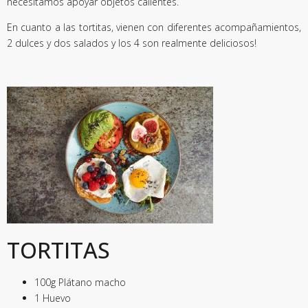
necesitamos apoyar objetos calientes.
En cuanto a las tortitas, vienen con diferentes acompañamientos,
2 dulces y dos salados y los 4 son realmente deliciosos!
TORTITAS
100g Plátano macho
1 Huevo