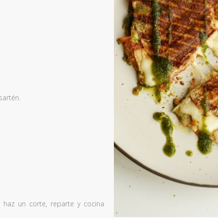
sartén.
, haz un corte, reparte y cocina