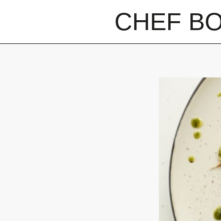
CHEF B