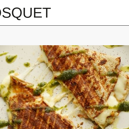
OSQUET